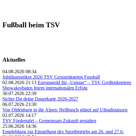
Fußball beim TSV
Aktuelles
04.08.2026 08:34
Jubiläumstrikot 2026 TSV Grossenkneten Fussball
02.08.2026 21:13
Europagold für „Unique“ – TSV Großenknetens
Showakrobaten feiern internationalen Erfolg
30.07.2026 22:39
Sicher Dir deine Dauerkarte 2026-2027
06.07.2026 23:30
Von Oldenburg in die Alpen: Hellbusch glänzt auf Ultradistanzen
02.07.2026 14:17
TSV Fördertafel – Gemeinsam Zukunft gestalten
25.06.2026 14:36
Empfehlung zur Einstellung des Sportbetriebs am 26. und 27.6.