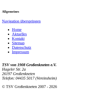
Allgemeines
Navigation überspringen
Home
Aktuelles
Kontakt
Sitemap
Datenschutz
Impressum
TSV von 1908 Großenkneten e.V.
Hageler Str. 2a
26197 Großenkneten
Telefon: 04435 5017 (Vereinsheim)
© TSV Großenkneten 2007 - 2026