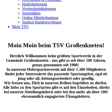
Hallenbelegung
Vereinsheimbelegung
Sportstätten
Online Mitgliedsantrag
Stadion Bandenwerbung
Mein TSV
Moin Moin beim TSV Großenkneten!
Herzlich Willkommen beim größten Sportverein in der
Gemeinde Großenkneten - uns gibt es seit über 100 Jahren,
genau genommen seit 1908!
In unserem Mehrspartenverein mit über 1.300 Mitgliedern
findet jeder Interessierte das passende Sportangebot, egal ob
jung oder alt, leistungsorientiert oder gesellig.
Wir freuen uns, Dich in unseren Reihen begrüßen zu dürfen.
Alle Infos zu den Sportarten gibt es auf den Einzelseiten, direkt
bei unseren Abteilungsleitern oder bei den mehr als über 100!
ehrenamtlich engagierten Übungsleitern.