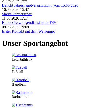
21.06.2026 15:51
Bericht Jahreshauptversammlung vom 15.06.2026
16.06.2026 15:47
Starke Partnerschaft
11.06.2026 17:14
Bundesfreiwilligendienst beim TSV
08.06.2026 19:08
Erster Kontakt mit dem Wettkampf
Unser Sportangebot
Leichtathletik
Fußball
Handball
Badminton