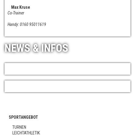
Max Kruse
Co-Trainer
Handy: 0160 95011619
NEWS & INFOS
SPORTANGEBOT
TURNEN
LEICHTATHLETIK