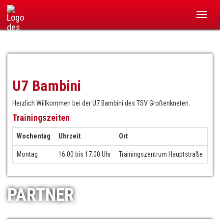
Navigation
überspringen
U7 Bambini
Herzlich Willkommen bei der U7 Bambini des TSV Großenkneten.
Trainingszeiten
Wochentag
Uhrzeit
Ort
Montag
16:00 bis 17:00 Uhr
Trainingszentrum Hauptstraße
PARTNER