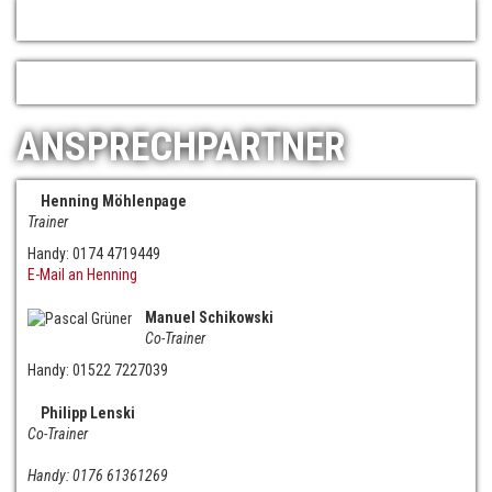
ANSPRECHPARTNER
Henning Möhlenpage
Trainer
Handy: 0174 4719449
E-Mail an Henning
Manuel Schikowski
Co-Trainer
Handy: 01522 7227039
Philipp Lenski
Co-Trainer
Handy: 0176 61361269