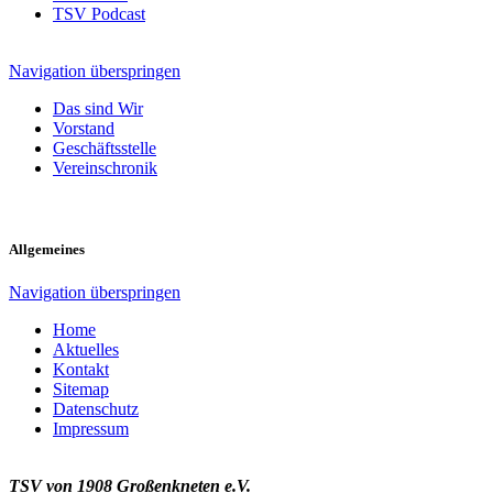
TSV Podcast
Navigation überspringen
Das sind Wir
Vorstand
Geschäftsstelle
Vereinschronik
Allgemeines
Navigation überspringen
Home
Aktuelles
Kontakt
Sitemap
Datenschutz
Impressum
TSV von 1908 Großenkneten e.V.