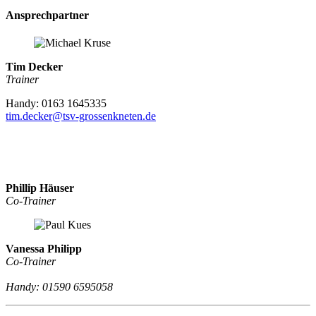
Ansprechpartner
Tim Decker
Trainer
Handy: 0163 1645335
tim.decker@tsv-grossenkneten.de
Phillip Häuser
Co-Trainer
Vanessa Philipp
Co-Trainer
Handy: 01590 6595058