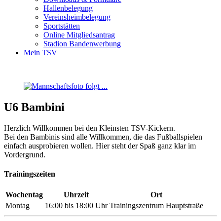
Hallenbelegung
Vereinsheimbelegung
Sportstätten
Online Mitgliedsantrag
Stadion Bandenwerbung
Mein TSV
U6 Bambini
Herzlich Willkommen bei den Kleinsten TSV-Kickern.
Bei den Bambinis sind alle Willkommen, die das Fußballspielen
einfach ausprobieren wollen. Hier steht der Spaß ganz klar im
Vordergrund.
Trainingszeiten
Wochentag
Uhrzeit
Ort
Montag
16:00 bis 18:00 Uhr
Trainingszentrum Hauptstraße