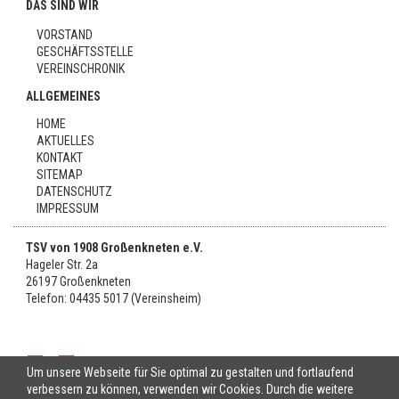
DAS SIND WIR
VORSTAND
GESCHÄFTSSTELLE
VEREINSCHRONIK
ALLGEMEINES
HOME
AKTUELLES
KONTAKT
SITEMAP
DATENSCHUTZ
IMPRESSUM
TSV von 1908 Großenkneten e.V.
Hageler Str. 2a
26197 Großenkneten
Telefon: 04435 5017 (Vereinsheim)
Um unsere Webseite für Sie optimal zu gestalten und fortlaufend
verbessern zu können, verwenden wir Cookies. Durch die weitere