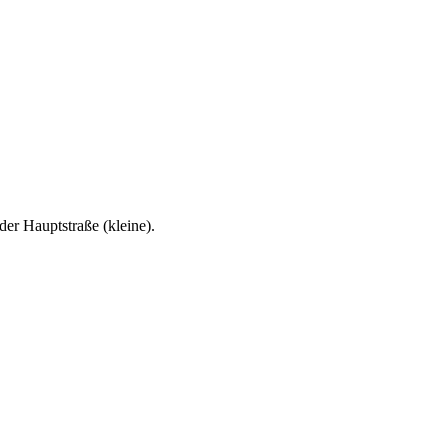
er Hauptstraße (kleine).