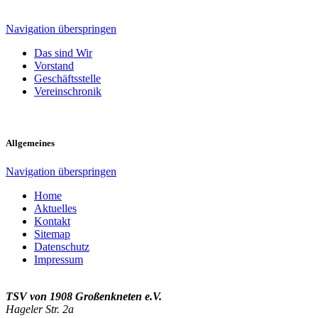
Navigation überspringen
Das sind Wir
Vorstand
Geschäftsstelle
Vereinschronik
Allgemeines
Navigation überspringen
Home
Aktuelles
Kontakt
Sitemap
Datenschutz
Impressum
TSV von 1908 Großenkneten e.V.
Hageler Str. 2a