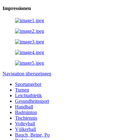
Impressionen
Navigation überspringen
Sportangebot
Turnen
Leichtathletik
Gesundheitssport
Handball
Badminton
Tischtennis
Volleyball
Völkerball
Bauch, Beine, Po