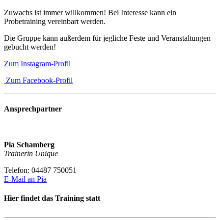
Zuwachs ist immer willkommen! Bei Interesse kann ein
Probetraining vereinbart werden.
Die Gruppe kann außerdem für jegliche Feste und Veranstaltungen
gebucht werden!
Zum Instagram-Profil
Zum Facebook-Profil
Ansprechpartner
Pia Schamberg
Trainerin Unique
Telefon: 04487 750051
E-Mail an Pia
Hier findet das Training statt