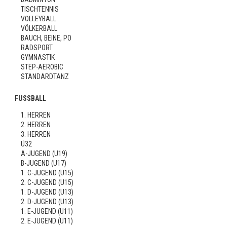
TISCHTENNIS
VOLLEYBALL
VÖLKERBALL
BAUCH, BEINE, PO
RADSPORT
GYMNASTIK
STEP-AEROBIC
STANDARDTANZ
FUSSBALL
1. HERREN
2. HERREN
3. HERREN
Ü32
A-JUGEND (U19)
B-JUGEND (U17)
1. C-JUGEND (U15)
2. C-JUGEND (U15)
1. D-JUGEND (U13)
2. D-JUGEND (U13)
1. E-JUGEND (U11)
2. E-JUGEND (U11)