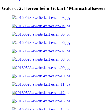
Galerie: 2. Herren beim Gokart / Mannschaftsessen