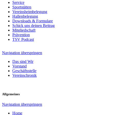
Service
Sportstätten
Vereinsheimbelegung
Hallenbelegung
Downloads & Formulare
Schick uns deinen Beitrag
Mitgliedschaft
Prävention
TSV Podcast
Navigation überspringen
Das sind Wir
Vorstand
Geschäftsstelle
Vereinschronik
Allgemeines
Navigation überspringen
Home