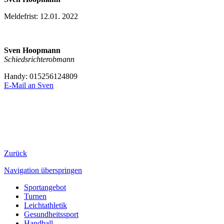
Meldefrist: 12.01. 2022
Sven Hoopmann
Schiedsrichterobmann
Handy: 015256124809
E-Mail an Sven
Zurück
Navigation überspringen
Sportangebot
Turnen
Leichtathletik
Gesundheitssport
Handball