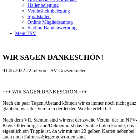
Hallenbelegung
Vereinsheimbelegung
Sportstätten
Online Mitgliedsantrag
Stadion Bandenwerbung
Mein TSV
WIR SAGEN DANKESCHÖN!
01.06.2022 22:52
von TSV Großenkneten
+++ WIR SAGEN DANKESCHÖN +++
Nach ein paar Tagen Abstand können wir es immer noch nicht ganz
glauben, was der Verein in der letzten Woche erlebt hat.
Nach dem VfL Stenum sind wir erst der zweite Verein, der im NFV-
Kreis Oldenburg-Land/Delmenhorst das Double holen konnte, das
eigentlich ein Tripple ist, da wir mit nur 22 gelben Karten nebenbei
auch noch Fairness-Sieger geworden sind.