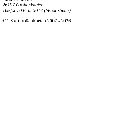
26197 Großenkneten
Telefon: 04435 5017 (Vereinsheim)
© TSV Großenkneten 2007 - 2026