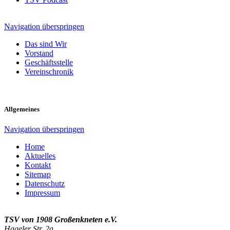
Navigation überspringen
Das sind Wir
Vorstand
Geschäftsstelle
Vereinschronik
Allgemeines
Navigation überspringen
Home
Aktuelles
Kontakt
Sitemap
Datenschutz
Impressum
TSV von 1908 Großenkneten e.V.
Hageler Str. 2a