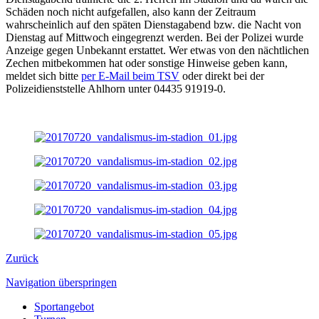
Schäden noch nicht aufgefallen, also kann der Zeitraum
wahrscheinlich auf den späten Dienstagabend bzw. die Nacht von
Dienstag auf Mittwoch eingegrenzt werden. Bei der Polizei wurde
Anzeige gegen Unbekannt erstattet. Wer etwas von den nächtlichen
Zechen mitbekommen hat oder sonstige Hinweise geben kann,
meldet sich bitte
per E-Mail beim TSV
oder direkt bei der
Polizeidienststelle Ahlhorn unter 04435 91919-0.
Zurück
Navigation überspringen
Sportangebot