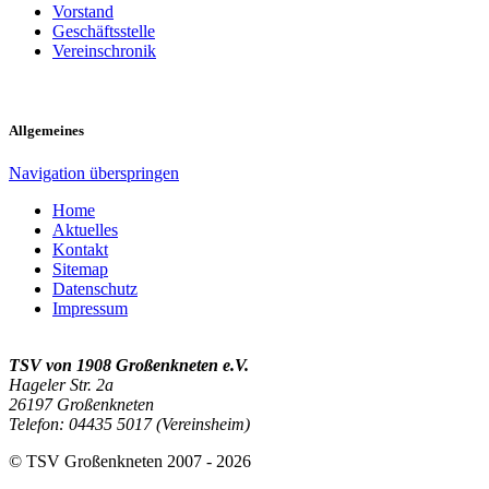
Vorstand
Geschäftsstelle
Vereinschronik
Allgemeines
Navigation überspringen
Home
Aktuelles
Kontakt
Sitemap
Datenschutz
Impressum
TSV von 1908 Großenkneten e.V.
Hageler Str. 2a
26197 Großenkneten
Telefon: 04435 5017 (Vereinsheim)
© TSV Großenkneten 2007 - 2026