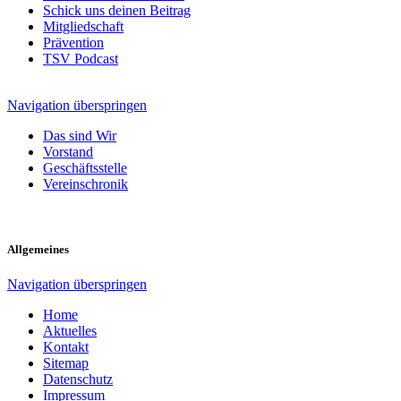
Schick uns deinen Beitrag
Mitgliedschaft
Prävention
TSV Podcast
Navigation überspringen
Das sind Wir
Vorstand
Geschäftsstelle
Vereinschronik
Allgemeines
Navigation überspringen
Home
Aktuelles
Kontakt
Sitemap
Datenschutz
Impressum