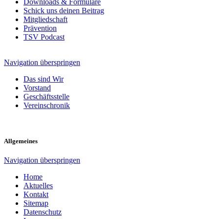
Downloads & Formulare
Schick uns deinen Beitrag
Mitgliedschaft
Prävention
TSV Podcast
Navigation überspringen
Das sind Wir
Vorstand
Geschäftsstelle
Vereinschronik
Allgemeines
Navigation überspringen
Home
Aktuelles
Kontakt
Sitemap
Datenschutz