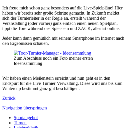
Ich freue mich schon ganz besonders auf die Live-Spielpläne! Hier
haben wir bereits sehr große Schritte gemacht. In Zukunft meldet
sich der Turnierleiter in der Regie an, erstellt während der
Veranstaltung (oder vorher) ganz einfach einen neuen Spielplan,
tippt die Tore während des Spiels ein und ZACK, alles ist online.
Jeder kann dann gemütlich mit seinem Smartphone im Internet nach
den Ergebnissen schauen.
Zum Abschluss noch ein Foto meiner ersten
Ideensammlung
Wir haben einen Meilenstein erreicht und nun geht es in den
Endspurt für die Live-Turnier-Verwaltung. Diese wird uns bis zum
Wintercup bestimmt ganz gut beschäftigen.
Zurück
Navigation überspringen
Sportangebot
Turnen
Leichtathletik