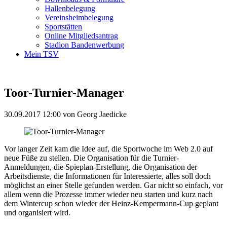
Hallenbelegung
Vereinsheimbelegung
Sportstätten
Online Mitgliedsantrag
Stadion Bandenwerbung
Mein TSV
Toor-Turnier-Manager
30.09.2017 12:00
von Georg Jaedicke
Vor langer Zeit kam die Idee auf, die Sportwoche im Web 2.0 auf
neue Füße zu stellen. Die Organisation für die Turnier-
Anmeldungen, die Spieplan-Erstellung, die Organisation der
Arbeitsdienste, die Informationen für Interessierte, alles soll doch
möglichst an einer Stelle gefunden werden. Gar nicht so einfach, vor
allem wenn die Prozesse immer wieder neu starten und kurz nach
dem Wintercup schon wieder der Heinz-Kempermann-Cup geplant
und organisiert wird.