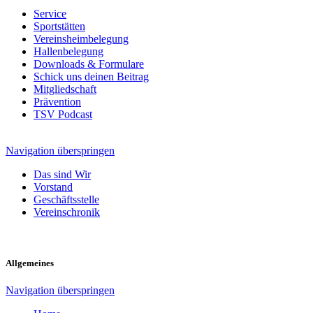
Service
Sportstätten
Vereinsheimbelegung
Hallenbelegung
Downloads & Formulare
Schick uns deinen Beitrag
Mitgliedschaft
Prävention
TSV Podcast
Navigation überspringen
Das sind Wir
Vorstand
Geschäftsstelle
Vereinschronik
Allgemeines
Navigation überspringen