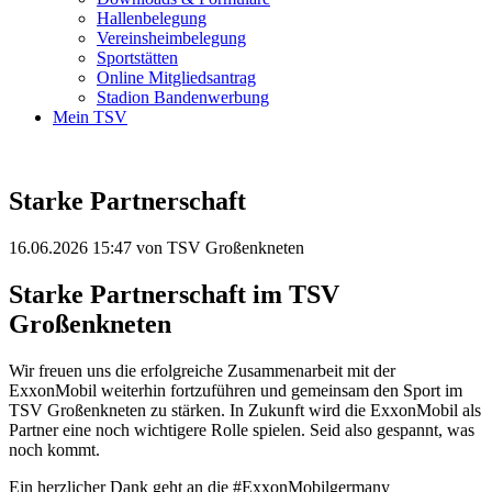
Hallenbelegung
Vereinsheimbelegung
Sportstätten
Online Mitgliedsantrag
Stadion Bandenwerbung
Mein TSV
Starke Partnerschaft
16.06.2026 15:47
von TSV Großenkneten
Starke Partnerschaft im TSV
Großenkneten
Wir freuen uns die erfolgreiche Zusammenarbeit mit der
ExxonMobil weiterhin fortzuführen und gemeinsam den Sport im
TSV Großenkneten zu stärken. In Zukunft wird die ExxonMobil als
Partner eine noch wichtigere Rolle spielen. Seid also gespannt, was
noch kommt
.
Ein herzlicher Dank geht an die #ExxonMobilgermany