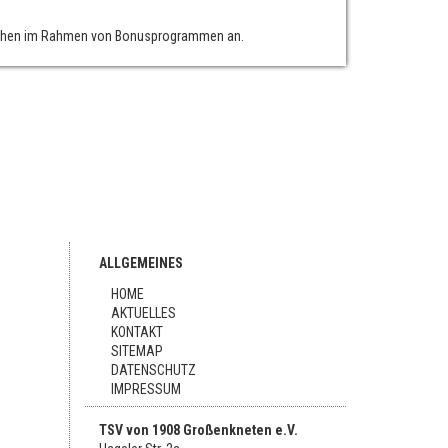
eichen im Rahmen von Bonusprogrammen an.
ALLGEMEINES
HOME
AKTUELLES
KONTAKT
SITEMAP
DATENSCHUTZ
IMPRESSUM
TSV von 1908 Großenkneten e.V.