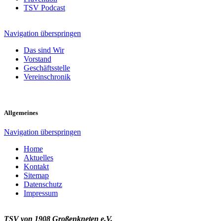
TSV Podcast
Navigation überspringen
Das sind Wir
Vorstand
Geschäftsstelle
Vereinschronik
Allgemeines
Navigation überspringen
Home
Aktuelles
Kontakt
Sitemap
Datenschutz
Impressum
TSV von 1908 Großenkneten e.V.