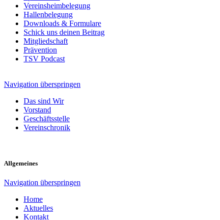
Vereinsheimbelegung
Hallenbelegung
Downloads & Formulare
Schick uns deinen Beitrag
Mitgliedschaft
Prävention
TSV Podcast
Navigation überspringen
Das sind Wir
Vorstand
Geschäftsstelle
Vereinschronik
Allgemeines
Navigation überspringen
Home
Aktuelles
Kontakt