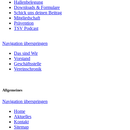
Hallenbelegung
Downloads & Formulare
Schick uns deinen Beitrag
Mitgliedschaft
Prävention
TSV Podcast
Navigation überspringen
Das sind Wir
Vorstand
Geschäftsstelle
Vereinschronik
Allgemeines
Navigation überspringen
Home
Aktuelles
Kontakt
Sitemap