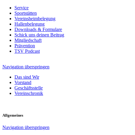
Service
Sportstätten
Vereinsheimbelegung
Hallenbelegung
Downloads & Formulare
Schick uns deinen Beitrag
Mitgliedschaft
Prävention
TSV Podcast
Navigation überspringen
Das sind Wir
Vorstand
Geschäftsstelle
Vereinschronik
Allgemeines
Navigation überspringen