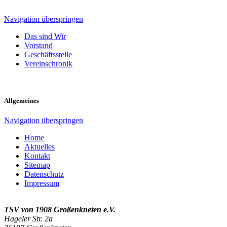
Navigation überspringen
Das sind Wir
Vorstand
Geschäftsstelle
Vereinschronik
Allgemeines
Navigation überspringen
Home
Aktuelles
Kontakt
Sitemap
Datenschutz
Impressum
TSV von 1908 Großenkneten e.V.
Hageler Str. 2a