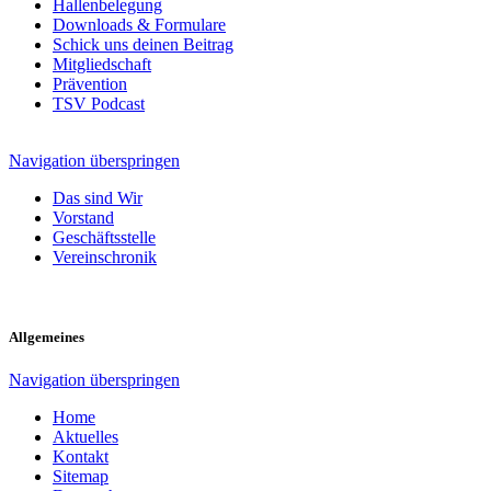
Hallenbelegung
Downloads & Formulare
Schick uns deinen Beitrag
Mitgliedschaft
Prävention
TSV Podcast
Navigation überspringen
Das sind Wir
Vorstand
Geschäftsstelle
Vereinschronik
Allgemeines
Navigation überspringen
Home
Aktuelles
Kontakt
Sitemap