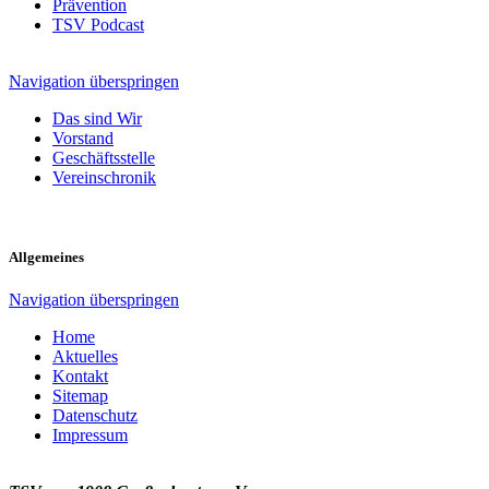
Prävention
TSV Podcast
Navigation überspringen
Das sind Wir
Vorstand
Geschäftsstelle
Vereinschronik
Allgemeines
Navigation überspringen
Home
Aktuelles
Kontakt
Sitemap
Datenschutz
Impressum