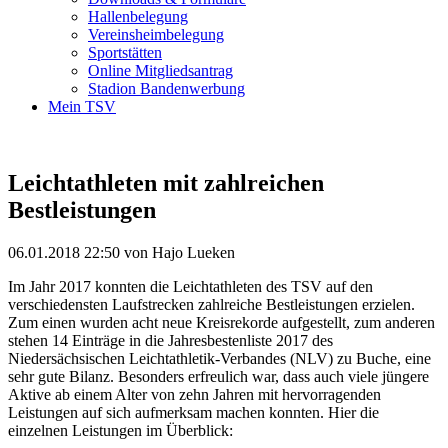
Hallenbelegung
Vereinsheimbelegung
Sportstätten
Online Mitgliedsantrag
Stadion Bandenwerbung
Mein TSV
Leichtathleten mit zahlreichen
Bestleistungen
06.01.2018 22:50
von Hajo Lueken
Im Jahr 2017 konnten die Leichtathleten des TSV auf den
verschiedensten Laufstrecken zahlreiche Bestleistungen erzielen.
Zum einen wurden acht neue Kreisrekorde aufgestellt, zum anderen
stehen 14 Einträge in die Jahresbestenliste 2017 des
Niedersächsischen Leichtathletik-Verbandes (NLV) zu Buche, eine
sehr gute Bilanz. Besonders erfreulich war, dass auch viele jüngere
Aktive ab einem Alter von zehn Jahren mit hervorragenden
Leistungen auf sich aufmerksam machen konnten. Hier die
einzelnen Leistungen im Überblick: