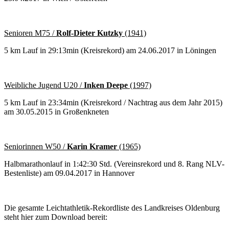
Senioren M75 /
Rolf-Dieter Kutzky
(1941)
5 km Lauf in 29:13min (Kreisrekord) am 24.06.2017 in Löningen
Weibliche Jugend U20 /
Inken Deepe
(1997)
5 km Lauf in 23:34min (Kreisrekord / Nachtrag aus dem Jahr 2015)
am 30.05.2015 in Großenkneten
Seniorinnen W50 /
Karin Kramer
(1965)
Halbmarathonlauf in 1:42:30 Std. (Vereinsrekord und 8. Rang NLV-
Bestenliste) am 09.04.2017 in Hannover
Die gesamte Leichtathletik-Rekordliste des Landkreises Oldenburg
steht hier zum Download bereit: