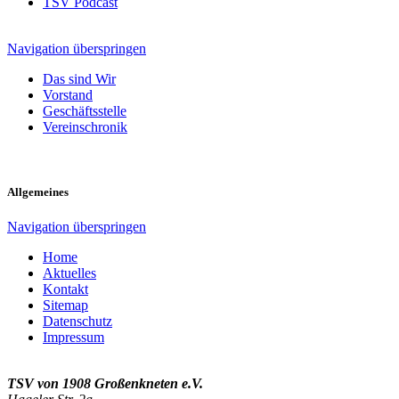
TSV Podcast
Navigation überspringen
Das sind Wir
Vorstand
Geschäftsstelle
Vereinschronik
Allgemeines
Navigation überspringen
Home
Aktuelles
Kontakt
Sitemap
Datenschutz
Impressum
TSV von 1908 Großenkneten e.V.