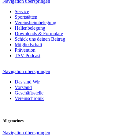
Navigation überspringen
Service
Sportstätten
Vereinsheimbelegung
Hallenbelegung
Downloads & Formulare
Schick uns deinen Beitrag
Mitgliedschaft
Prävention
TSV Podcast
Navigation überspringen
Das sind Wir
Vorstand
Geschäftsstelle
Vereinschronik
Allgemeines
Navigation überspringen