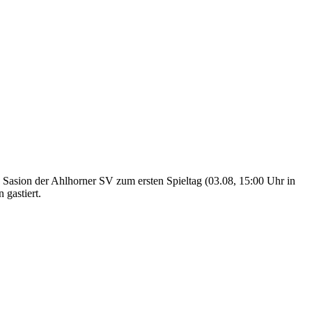
 Sasion der Ahlhorner SV zum ersten Spieltag (03.08, 15:00 Uhr in
gastiert.