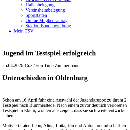
Hallenbelegung
Vereinsheimbelegung
Sportstätten
Online Mitgliedsantrag
Stadion Bandenwerbung
Mein TSV
Jugend im Testspiel erfolgreich
25.04.2026 16:32
von Timo Zimmermann
Untenschieden in Oldenburg
Schon am 16.April fuhr eine Auswahl der Jugendgruppe zu ihrem 2.
Testspiel nach Bümmerstede. Nach einem zuvor deutlich verlorenen
Testspiel in Ekern, wollten alle zeigen, dass sie sich weiterentwickelt
haben.
Motiviert traten Leon, Alina, Lotta, Jón und Anton an und schafften