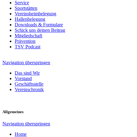
Service
Sportstätten
Vereinsheimbelegung
Hallenbelegung
Downloads & Formulare
Schick uns deinen Beitrag
Mitgliedschaft
Prävention
TSV Podcast
Navigation überspringen
Das sind Wir
Vorstand
Geschäftsstelle
Vereinschronik
Allgemeines
Navigation überspringen
Home