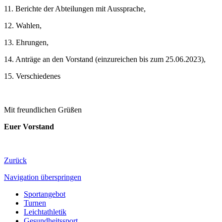
11. Berichte der Abteilungen mit Aussprache,
12. Wahlen,
13. Ehrungen,
14. Anträge an den Vorstand (einzureichen bis zum 25.06.2023),
15. Verschiedenes
Mit freundlichen Grüßen
Euer Vorstand
Zurück
Navigation überspringen
Sportangebot
Turnen
Leichtathletik
Gesundheitssport