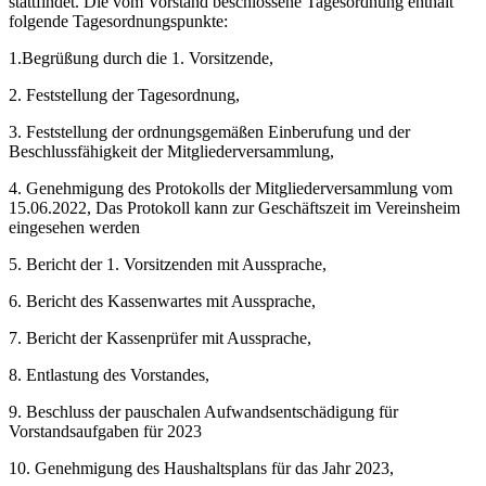
stattfindet. Die vom Vorstand beschlossene Tagesordnung enthält
folgende Tagesordnungspunkte:
1.Begrüßung durch die 1. Vorsitzende,
2. Feststellung der Tagesordnung,
3. Feststellung der ordnungsgemäßen Einberufung und der
Beschlussfähigkeit der Mitgliederversammlung,
4. Genehmigung des Protokolls der Mitgliederversammlung vom
15.06.2022, Das Protokoll kann zur Geschäftszeit im Vereinsheim
eingesehen werden
5. Bericht der 1. Vorsitzenden mit Aussprache,
6. Bericht des Kassenwartes mit Aussprache,
7. Bericht der Kassenprüfer mit Aussprache,
8. Entlastung des Vorstandes,
9. Beschluss der pauschalen Aufwandsentschädigung für
Vorstandsaufgaben für 2023
10. Genehmigung des Haushaltsplans für das Jahr 2023,