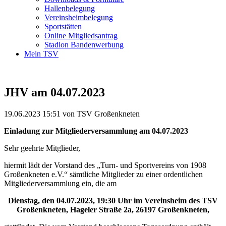
Hallenbelegung
Vereinsheimbelegung
Sportstätten
Online Mitgliedsantrag
Stadion Bandenwerbung
Mein TSV
JHV am 04.07.2023
19.06.2023 15:51
von TSV Großenkneten
Einladung zur Mitgliederversammlung am 04.07.2023
Sehr geehrte Mitglieder,
hiermit lädt der Vorstand des „Turn- und Sportvereins von 1908
Großenkneten e.V.“ sämtliche Mitglieder zu einer ordentlichen
Mitgliederversammlung ein, die am
Dienstag, den 04.07.2023, 19:30 Uhr im Vereinsheim des TSV
Großenkneten, Hageler Straße 2a, 26197 Großenkneten,