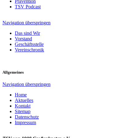
Prävention
TSV Podcast
Navigation überspringen
Das sind Wir
Vorstand
Geschäftsstelle
Vereinschronik
Allgemeines
Navigation überspringen
Home
Aktuelles
Kontakt
Sitemap
Datenschutz
Impressum