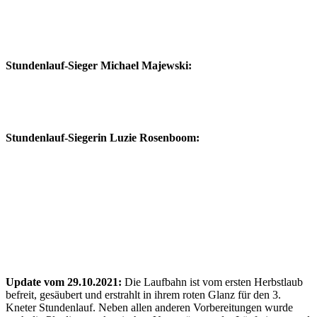
Stundenlauf-Sieger Michael Majewski:
Stundenlauf-Siegerin Luzie Rosenboom:
Update vom 29.10.2021:
Die Laufbahn ist vom ersten Herbstlaub
befreit, gesäubert und erstrahlt in ihrem roten Glanz für den 3.
Kneter Stundenlauf. Neben allen anderen Vorbereitungen wurde