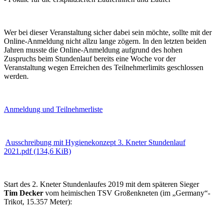
Wer bei dieser Veranstaltung sicher dabei sein möchte, sollte mit der
Online-Anmeldung nicht allzu lange zögern. In den letzten beiden
Jahren musste die Online-Anmeldung aufgrund des hohen
Zuspruchs beim Stundenlauf bereits eine Woche vor der
Veranstaltung wegen Erreichen des Teilnehmerlimits geschlossen
werden.
Anmeldung und Teilnehmerliste
Ausschreibung mit Hygienekonzept 3. Kneter Stundenlauf
2021.pdf
(134,6 KiB)
Start des 2. Kneter Stundenlaufes 2019 mit dem späteren Sieger
Tim Decker
vom heimischen TSV Großenkneten (im „Germany“-
Trikot, 15.357 Meter):