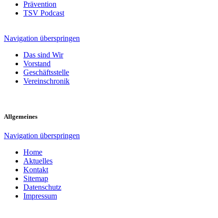
Prävention
TSV Podcast
Navigation überspringen
Das sind Wir
Vorstand
Geschäftsstelle
Vereinschronik
Allgemeines
Navigation überspringen
Home
Aktuelles
Kontakt
Sitemap
Datenschutz
Impressum