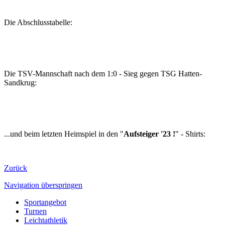
Die Abschlusstabelle:
Die TSV-Mannschaft nach dem 1:0 - Sieg gegen TSG Hatten-
Sandkrug:
...und beim letzten Heimspiel in den "
Aufsteiger '23 !
" - Shirts:
Zurück
Navigation überspringen
Sportangebot
Turnen
Leichtathletik