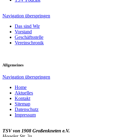
Navigation überspringen
Das sind Wir
Vorstand
Geschäftsstelle
Vereinschronik
Allgemeines
Navigation überspringen
Home
Aktuelles
Kontakt
Sitemap
Datenschutz
Impressum
TSV von 1908 Großenkneten e.V.
Hageler Str. 2a