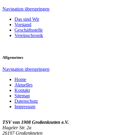
Navigation überspringen
Das sind Wir
Vorstand
Geschäftsstelle
Vereinschronik
Allgemeines
Navigation überspringen
Home
Aktuelles
Kontakt
Sitemap
Datenschutz
Impressum
TSV von 1908 Großenkneten e.V.
Hageler Str. 2a
26197 Großenkneten