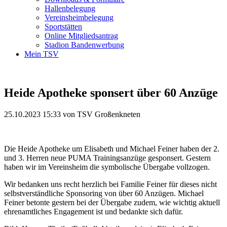
Hallenbelegung
Vereinsheimbelegung
Sportstätten
Online Mitgliedsantrag
Stadion Bandenwerbung
Mein TSV
Heide Apotheke sponsert über 60 Anzüge
25.10.2023 15:33
von TSV Großenkneten
Die Heide Apotheke um Elisabeth und Michael Feiner haben der 2.
und 3. Herren neue PUMA Trainingsanzüge gesponsert. Gestern
haben wir im Vereinsheim die symbolische Übergabe vollzogen.
Wir bedanken uns recht herzlich bei Familie Feiner für dieses nicht
selbstverständliche Sponsoring von über 60 Anzügen. Michael
Feiner betonte gestern bei der Übergabe zudem, wie wichtig aktuell
ehrenamtliches Engagement ist und bedankte sich dafür.