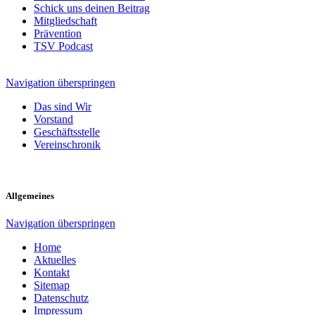
Schick uns deinen Beitrag
Mitgliedschaft
Prävention
TSV Podcast
Navigation überspringen
Das sind Wir
Vorstand
Geschäftsstelle
Vereinschronik
Allgemeines
Navigation überspringen
Home
Aktuelles
Kontakt
Sitemap
Datenschutz
Impressum