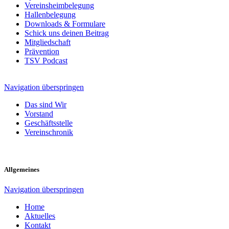
Vereinsheimbelegung
Hallenbelegung
Downloads & Formulare
Schick uns deinen Beitrag
Mitgliedschaft
Prävention
TSV Podcast
Navigation überspringen
Das sind Wir
Vorstand
Geschäftsstelle
Vereinschronik
Allgemeines
Navigation überspringen
Home
Aktuelles
Kontakt