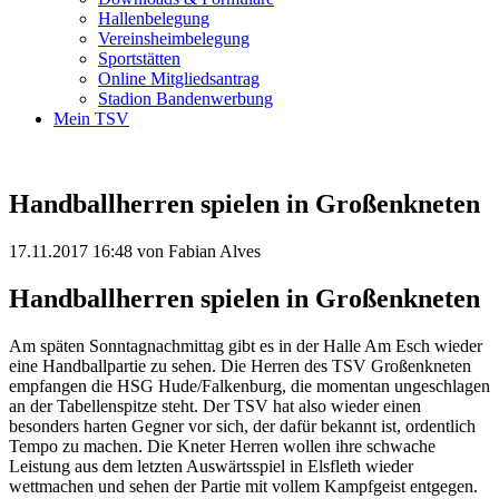
Hallenbelegung
Vereinsheimbelegung
Sportstätten
Online Mitgliedsantrag
Stadion Bandenwerbung
Mein TSV
Handballherren spielen in Großenkneten
17.11.2017 16:48
von Fabian Alves
Handballherren spielen in Großenkneten
Am späten Sonntagnachmittag gibt es in der Halle Am Esch wieder
eine Handballpartie zu sehen. Die Herren des TSV Großenkneten
empfangen die HSG Hude/Falkenburg, die momentan ungeschlagen
an der Tabellenspitze steht. Der TSV hat also wieder einen
besonders harten Gegner vor sich, der dafür bekannt ist, ordentlich
Tempo zu machen. Die Kneter Herren wollen ihre schwache
Leistung aus dem letzten Auswärtsspiel in Elsfleth wieder
wettmachen und sehen der Partie mit vollem Kampfgeist entgegen.