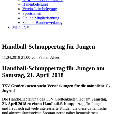
Hallenbelegung
Vereinsheimbelegung
Sportstätten
Online Mitgliedsantrag
Stadion Bandenwerbung
Mein TSV
Handball-Schnuppertag für Jungen
11.04.2018 21:00
von Fabian Alves
Handball-Schnuppertag für Jungen am
Samstag, 21. April 2018
TSV Großenkneten sucht Verstärkungen für die männliche C-
Jugend
Die Handballabteilung des TSV Großenkneten lädt am
Samstag,
21. April 2018
zu einem
Handball-Schnuppertag
für Jungen ein
und freut sich auf viele interessierte Kinder, die diese dynamische
und abwechslungsreiche Sportart gerne näher kennenlernen