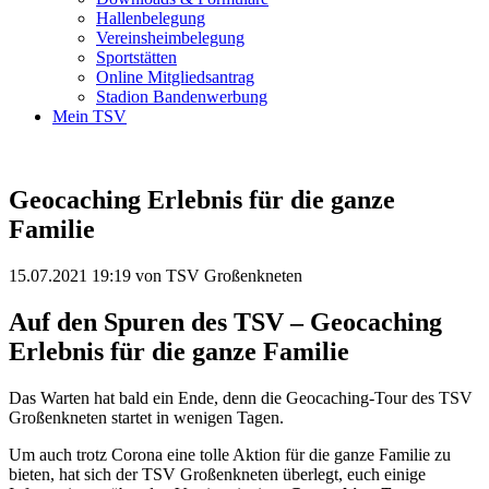
Hallenbelegung
Vereinsheimbelegung
Sportstätten
Online Mitgliedsantrag
Stadion Bandenwerbung
Mein TSV
Geocaching Erlebnis für die ganze
Familie
15.07.2021 19:19
von TSV Großenkneten
Auf den Spuren des TSV – Geocaching
Erlebnis für die ganze Familie
Das Warten hat bald ein Ende, denn die Geocaching-Tour des TSV
Großenkneten startet in wenigen Tagen.
Um auch trotz Corona eine tolle Aktion für die ganze Familie zu
bieten, hat sich der TSV Großenkneten überlegt, euch einige