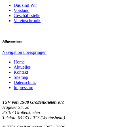
Das sind Wir
Vorstand
Geschäftsstelle
Vereinschronik
Allgemeines
Navigation überspringen
Home
Aktuelles
Kontakt
Sitemap
Datenschutz
Impressum
TSV von 1908 Großenkneten e.V.
Hageler Str. 2a
26197 Großenkneten
Telefon: 04435 5017 (Vereinsheim)