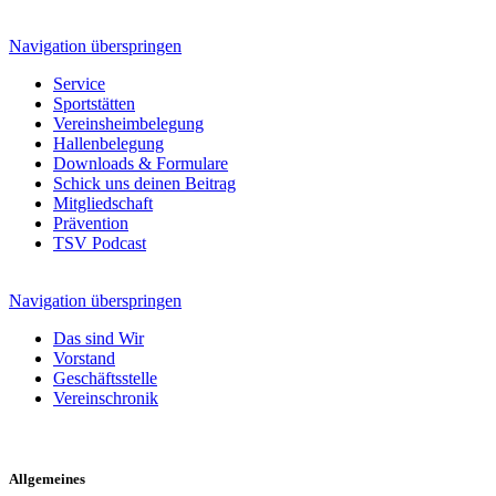
Navigation überspringen
Service
Sportstätten
Vereinsheimbelegung
Hallenbelegung
Downloads & Formulare
Schick uns deinen Beitrag
Mitgliedschaft
Prävention
TSV Podcast
Navigation überspringen
Das sind Wir
Vorstand
Geschäftsstelle
Vereinschronik
Allgemeines