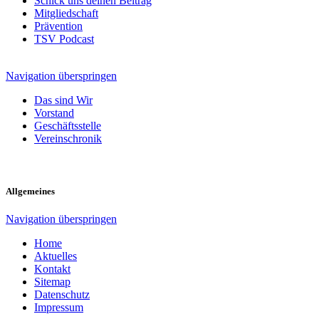
Schick uns deinen Beitrag
Mitgliedschaft
Prävention
TSV Podcast
Navigation überspringen
Das sind Wir
Vorstand
Geschäftsstelle
Vereinschronik
Allgemeines
Navigation überspringen
Home
Aktuelles
Kontakt
Sitemap
Datenschutz
Impressum