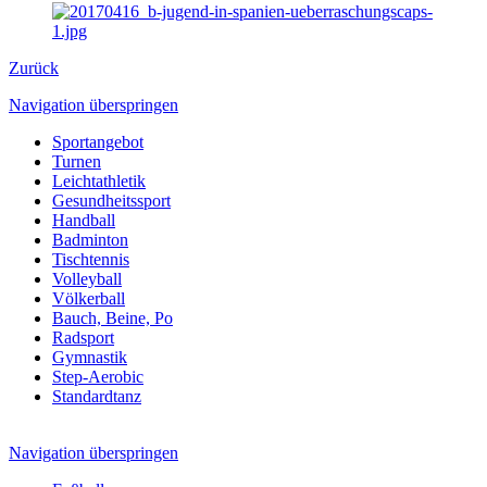
Zurück
Navigation überspringen
Sportangebot
Turnen
Leichtathletik
Gesundheitssport
Handball
Badminton
Tischtennis
Volleyball
Völkerball
Bauch, Beine, Po
Radsport
Gymnastik
Step-Aerobic
Standardtanz
Navigation überspringen