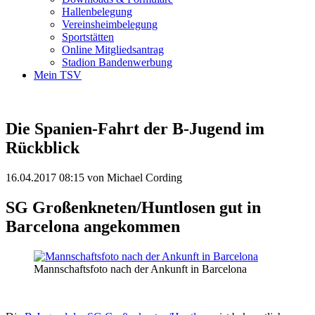
Hallenbelegung
Vereinsheimbelegung
Sportstätten
Online Mitgliedsantrag
Stadion Bandenwerbung
Mein TSV
Die Spanien-Fahrt der B-Jugend im
Rückblick
16.04.2017 08:15
von Michael Cording
SG Großenkneten/Huntlosen gut in
Barcelona angekommen
Mannschaftsfoto nach der Ankunft in Barcelona