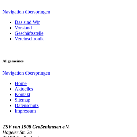
Navigation überspringen
Das sind Wir
Vorstand
Geschäftsstelle
Vereinschronik
Allgemeines
Navigation überspringen
Home
Aktuelles
Kontakt
Sitemap
Datenschutz
Impressum
TSV von 1908 Großenkneten e.V.
Hageler Str. 2a