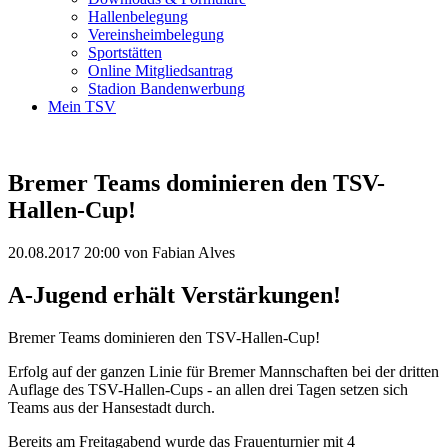
Hallenbelegung
Vereinsheimbelegung
Sportstätten
Online Mitgliedsantrag
Stadion Bandenwerbung
Mein TSV
Bremer Teams dominieren den TSV-
Hallen-Cup!
20.08.2017 20:00
von Fabian Alves
A-Jugend erhält Verstärkungen!
Bremer Teams dominieren den TSV-Hallen-Cup!
Erfolg auf der ganzen Linie für Bremer Mannschaften bei der dritten
Auflage des TSV-Hallen-Cups - an allen drei Tagen setzen sich
Teams aus der Hansestadt durch.
Bereits am Freitagabend wurde das Frauenturnier mit 4