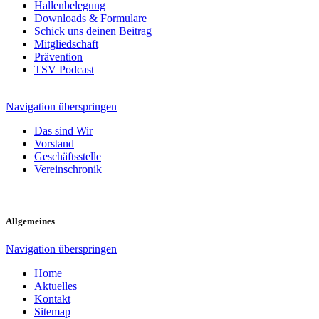
Hallenbelegung
Downloads & Formulare
Schick uns deinen Beitrag
Mitgliedschaft
Prävention
TSV Podcast
Navigation überspringen
Das sind Wir
Vorstand
Geschäftsstelle
Vereinschronik
Allgemeines
Navigation überspringen
Home
Aktuelles
Kontakt
Sitemap