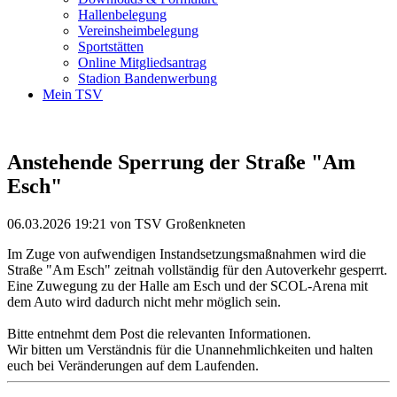
Hallenbelegung
Vereinsheimbelegung
Sportstätten
Online Mitgliedsantrag
Stadion Bandenwerbung
Mein TSV
Anstehende Sperrung der Straße "Am
Esch"
06.03.2026 19:21
von TSV Großenkneten
Im Zuge von aufwendigen Instandsetzungsmaßnahmen wird die
Straße "Am Esch" zeitnah vollständig für den Autoverkehr gesperrt.
Eine Zuwegung zu der Halle am Esch und der SCOL-Arena mit
dem Auto wird dadurch nicht mehr möglich sein.
Bitte entnehmt dem Post die relevanten Informationen.
Wir bitten um Verständnis für die Unannehmlichkeiten und halten
euch bei Veränderungen auf dem Laufenden.