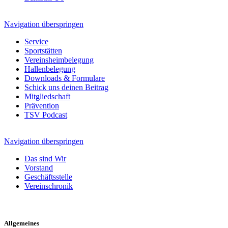
Navigation überspringen
Service
Sportstätten
Vereinsheimbelegung
Hallenbelegung
Downloads & Formulare
Schick uns deinen Beitrag
Mitgliedschaft
Prävention
TSV Podcast
Navigation überspringen
Das sind Wir
Vorstand
Geschäftsstelle
Vereinschronik
Allgemeines