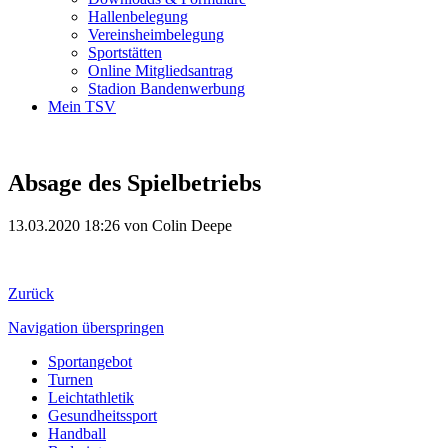
Hallenbelegung
Vereinsheimbelegung
Sportstätten
Online Mitgliedsantrag
Stadion Bandenwerbung
Mein TSV
Absage des Spielbetriebs
13.03.2020 18:26
von Colin Deepe
Zurück
Navigation überspringen
Sportangebot
Turnen
Leichtathletik
Gesundheitssport
Handball